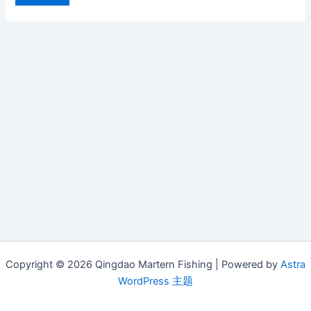
Copyright © 2026 Qingdao Martern Fishing | Powered by
Astra
WordPress 主题